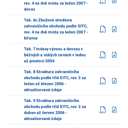
rev. 4 na dvě místa za leden 2007 -
dovoz
Tab. 6c Zbožová struktura
zahraničního obchodu podle SITC,
rev. 4 na dvě místa za leden 2007 -
bilance
Tab. 7 Indexy vývozu a dovozu v
běžných a stálých cenách v lednu
až prosinci 2006
Tab. 8 Struktura zahraničního
obchodu podle tříd SITC, rev. 3 za
leden až březen 2006 -
aktualizované údaje
Tab. 9 Struktura zahraničního
obchodu podle tříd SITC, rev. 3 za
duben až červen 2006 -
aktualizované údaje