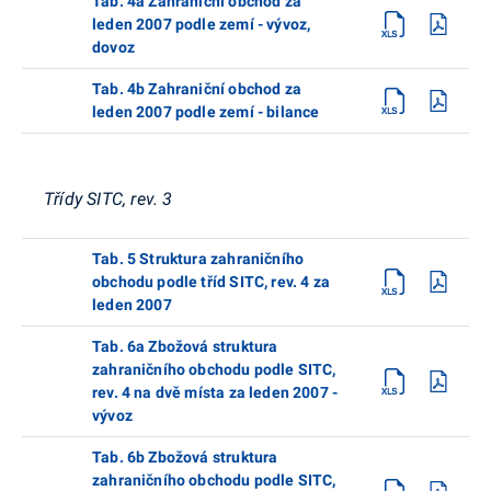
Tab. 4a Zahraniční obchod za
leden 2007 podle zemí - vývoz,
dovoz
Tab. 4b Zahraniční obchod za
leden 2007 podle zemí - bilance
Třídy SITC, rev. 3
Tab. 5 Struktura zahraničního
obchodu podle tříd SITC, rev. 4 za
leden 2007
Tab. 6a Zbožová struktura
zahraničního obchodu podle SITC,
rev. 4 na dvě místa za leden 2007 -
vývoz
Tab. 6b Zbožová struktura
zahraničního obchodu podle SITC,