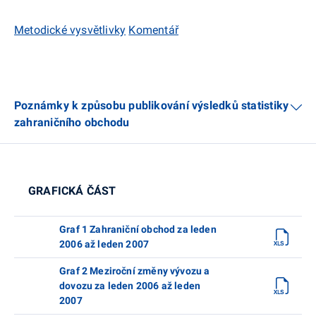
Metodické vysvětlivky
Komentář
Poznámky k způsobu publikování výsledků statistiky
zahraničního obchodu
GRAFICKÁ ČÁST
Graf 1 Zahraniční obchod za leden
2006 až leden 2007
Graf 2 Meziroční změny vývozu a
dovozu za leden 2006 až leden
2007