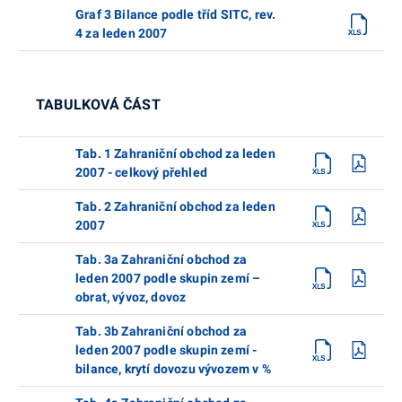
Graf 3 Bilance podle tříd SITC, rev.
4 za leden 2007
TABULKOVÁ ČÁST
Tab. 1 Zahraniční obchod za leden
2007 - celkový přehled
Tab. 2 Zahraniční obchod za leden
2007
Tab. 3a Zahraniční obchod za
leden 2007 podle skupin zemí –
obrat, vývoz, dovoz
Tab. 3b Zahraniční obchod za
leden 2007 podle skupin zemí -
bilance, krytí dovozu vývozem v %