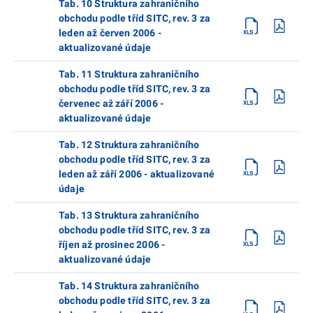
Tab. 10 Struktura zahraničního
obchodu podle tříd SITC, rev. 3 za
leden až červen 2006 -
aktualizované údaje
Tab. 11 Struktura zahraničního
obchodu podle tříd SITC, rev. 3 za
červenec až září 2006 -
aktualizované údaje
Tab. 12 Struktura zahraničního
obchodu podle tříd SITC, rev. 3 za
leden až září 2006 - aktualizované
údaje
Tab. 13 Struktura zahraničního
obchodu podle tříd SITC, rev. 3 za
říjen až prosinec 2006 -
aktualizované údaje
Tab. 14 Struktura zahraničního
obchodu podle tříd SITC, rev. 3 za