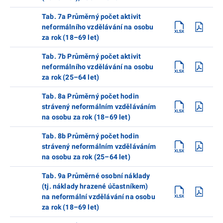
Tab. 7a Průměrný počet aktivit
neformálního vzdělávání na osobu
za rok (18–69 let)
Tab. 7b Průměrný počet aktivit
neformálního vzdělávání na osobu
za rok (25–64 let)
Tab. 8a Průměrný počet hodin
strávený neformálním vzděláváním
na osobu za rok (18–69 let)
Tab. 8b Průměrný počet hodin
strávený neformálním vzděláváním
na osobu za rok (25–64 let)
Tab. 9a Průměrné osobní náklady
(tj. náklady hrazené účastníkem)
na neformální vzdělávání na osobu
za rok (18–69 let)