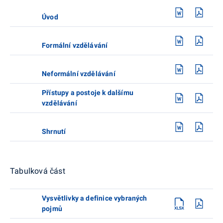
Úvod
Formální vzdělávání
Neformální vzdělávání
Přístupy a postoje k dalšímu
vzdělávání
Shrnutí
Tabulková část
Vysvětlivky a definice vybraných
pojmů