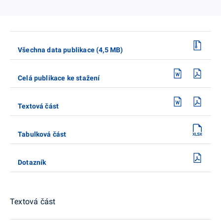
Všechna data publikace (4,5 MB)
Celá publikace ke stažení
Textová část
Tabulková část
Dotazník
Textová část