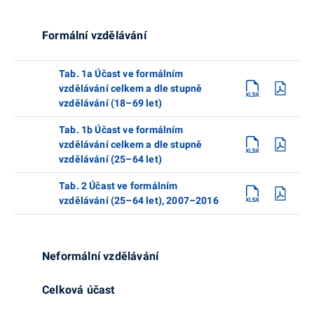
Formální vzdělávání
Tab. 1a Účast ve formálním
vzdělávání celkem a dle stupně
vzdělávání (18–69 let)
Tab. 1b Účast ve formálním
vzdělávání celkem a dle stupně
vzdělávání (25–64 let)
Tab. 2 Účast ve formálním
vzdělávání (25–64 let), 2007–2016
Neformální vzdělávání
Celková účast