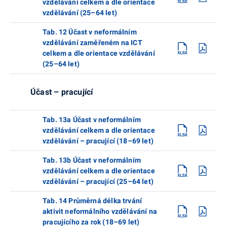
vzdělávání celkem a dle orientace
vzdělávání (25–64 let)
Tab. 12 Účast v neformálním
vzdělávání zaměřeném na ICT
celkem a dle orientace vzdělávání
(25–64 let)
Účast – pracující
Tab. 13a Účast v neformálním
vzdělávání celkem a dle orientace
vzdělávání – pracující (18–69 let)
Tab. 13b Účast v neformálním
vzdělávání celkem a dle orientace
vzdělávání – pracující (25–64 let)
Tab. 14 Průměrná délka trvání
aktivit neformálního vzdělávání na
pracujícího za rok (18–69 let)