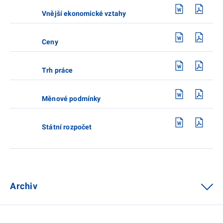
Vnější ekonomické vztahy
Ceny
Trh práce
Měnové podmínky
Státní rozpočet
Archiv