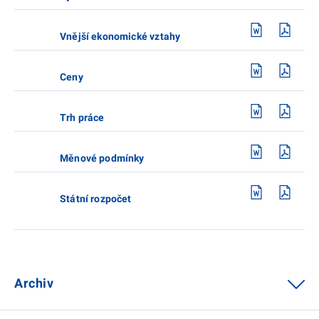
Vnější ekonomické vztahy
Ceny
Trh práce
Měnové podmínky
Státní rozpočet
Archiv