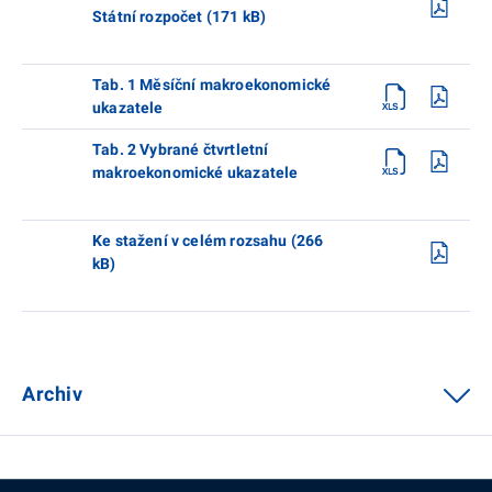
Státní rozpočet (171 kB)
Tab. 1 Měsíční makroekonomické
ukazatele
Tab. 2 Vybrané čtvrtletní
makroekonomické ukazatele
Ke stažení v celém rozsahu (266
kB)
Archiv