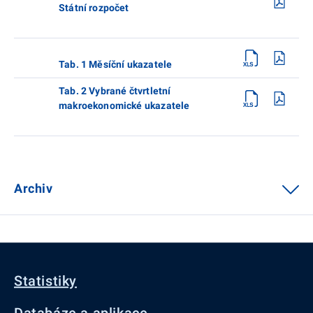
Státní rozpočet
Tab. 1 Měsíční ukazatele
Tab. 2 Vybrané čtvrtletní
makroekonomické ukazatele
Archiv
Statistiky