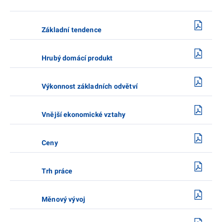
Základní tendence
Hrubý domácí produkt
Výkonnost základních odvětví
Vnější ekonomické vztahy
Ceny
Trh práce
Měnový vývoj