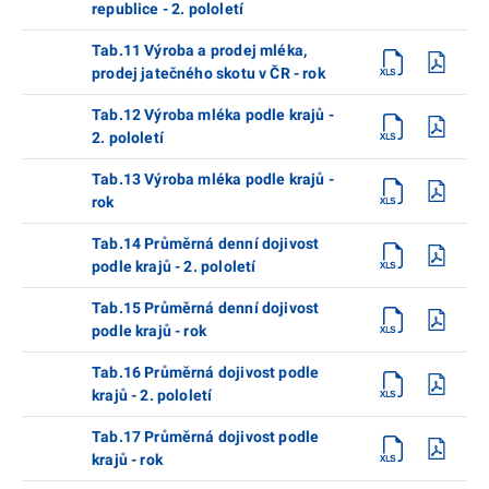
republice - 2. pololetí
Tab.11 Výroba a prodej mléka,
prodej jatečného skotu v ČR - rok
Tab.12 Výroba mléka podle krajů -
2. pololetí
Tab.13 Výroba mléka podle krajů -
rok
Tab.14 Průměrná denní dojivost
podle krajů - 2. pololetí
Tab.15 Průměrná denní dojivost
podle krajů - rok
Tab.16 Průměrná dojivost podle
krajů - 2. pololetí
Tab.17 Průměrná dojivost podle
krajů - rok