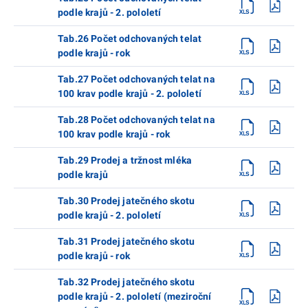
podle krajů - 2. pololetí
Tab.26 Počet odchovaných telat
podle krajů - rok
Tab.27 Počet odchovaných telat na
100 krav podle krajů - 2. pololetí
Tab.28 Počet odchovaných telat na
100 krav podle krajů - rok
Tab.29 Prodej a tržnost mléka
podle krajů
Tab.30 Prodej jatečného skotu
podle krajů - 2. pololetí
Tab.31 Prodej jatečného skotu
podle krajů - rok
Tab.32 Prodej jatečného skotu
podle krajů - 2. pololetí (meziroční