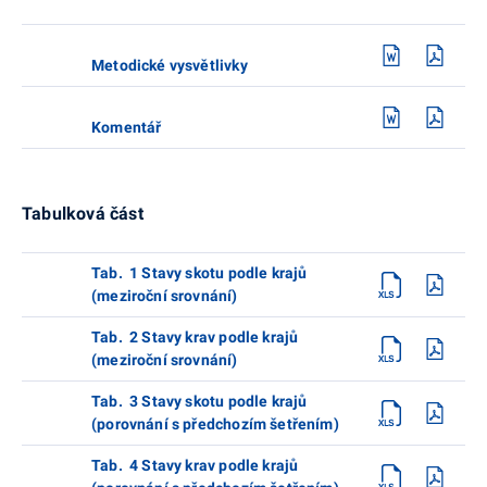
Metodické vysvětlivky
Komentář
Tabulková část
Tab. 1 Stavy skotu podle krajů
(meziroční srovnání)
Tab. 2 Stavy krav podle krajů
(meziroční srovnání)
Tab. 3 Stavy skotu podle krajů
(porovnání s předchozím šetřením)
Tab. 4 Stavy krav podle krajů