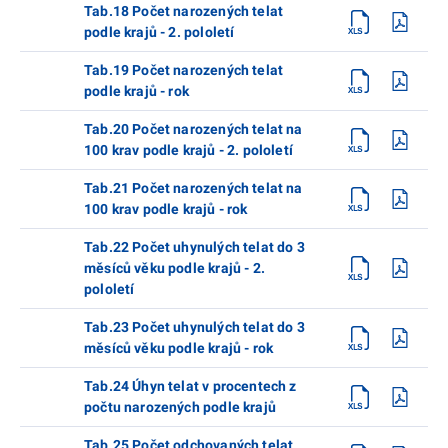
Tab.18 Počet narozených telat
podle krajů - 2. pololetí
Tab.19 Počet narozených telat
podle krajů - rok
Tab.20 Počet narozených telat na
100 krav podle krajů - 2. pololetí
Tab.21 Počet narozených telat na
100 krav podle krajů - rok
Tab.22 Počet uhynulých telat do 3
měsíců věku podle krajů - 2.
pololetí
Tab.23 Počet uhynulých telat do 3
měsíců věku podle krajů - rok
Tab.24 Úhyn telat v procentech z
počtu narozených podle krajů
Tab.25 Počet odchovaných telat