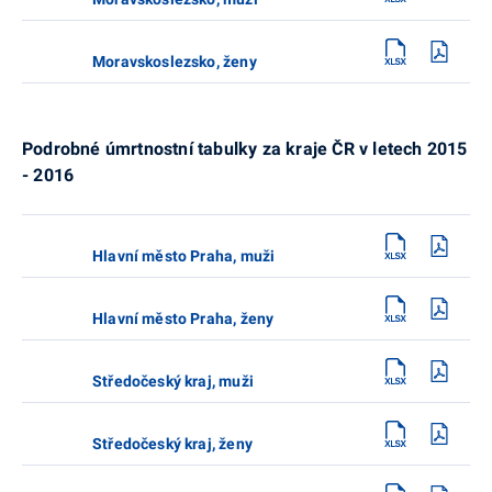
Moravskoslezsko, ženy
Podrobné úmrtnostní tabulky za kraje ČR v letech 2015
- 2016
Hlavní město Praha, muži
Hlavní město Praha, ženy
Středočeský kraj, muži
Středočeský kraj, ženy