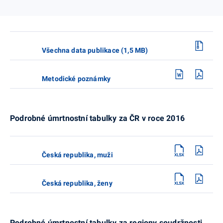
Všechna data publikace (1,5 MB)
Metodické poznámky
Podrobné úmrtnostní tabulky za ČR v roce 2016
Česká republika, muži
Česká republika, ženy
Podrobné úmrtnostní tabulky za regiony soudržnosti