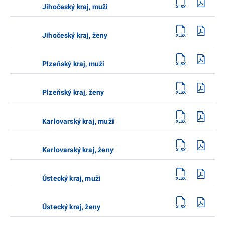
Jihočeský kraj, muži
Jihočeský kraj, ženy
Plzeňský kraj, muži
Plzeňský kraj, ženy
Karlovarský kraj, muži
Karlovarský kraj, ženy
Ústecký kraj, muži
Ústecký kraj, ženy