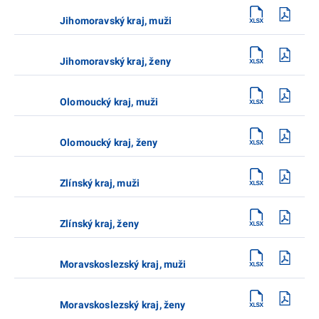
Jihomoravský kraj, muži
Jihomoravský kraj, ženy
Olomoucký kraj, muži
Olomoucký kraj, ženy
Zlínský kraj, muži
Zlínský kraj, ženy
Moravskoslezský kraj, muži
Moravskoslezský kraj, ženy