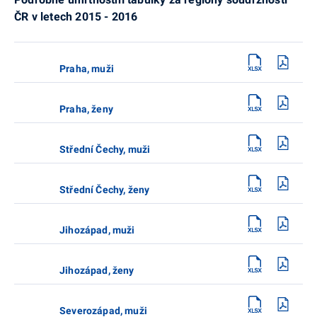
ČR v letech 2015 - 2016
Praha, muži
Praha, ženy
Střední Čechy, muži
Střední Čechy, ženy
Jihozápad, muži
Jihozápad, ženy
Severozápad, muži