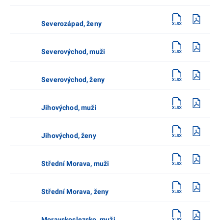
Severozápad, ženy
Severovýchod, muži
Severovýchod, ženy
Jihovýchod, muži
Jihovýchod, ženy
Střední Morava, muži
Střední Morava, ženy
Moravskoslezsko, muži