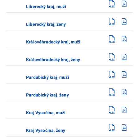
Liberecký kraj, muži
Liberecký kraj, ženy
Královéhradecký kraj, muži
Královéhradecký kraj, ženy
Pardubický kraj, muži
Pardubický kraj, ženy
Kraj Vysočina, muži
Kraj Vysočina, ženy