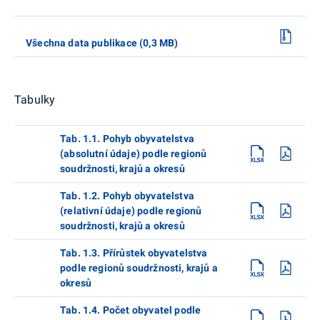
Všechna data publikace (0,3 MB)
Tabulky
Tab. 1.1. Pohyb obyvatelstva
(absolutní údaje) podle regionů
soudržnosti, krajů a okresů
Tab. 1.2. Pohyb obyvatelstva
(relativní údaje) podle regionů
soudržnosti, krajů a okresů
Tab. 1.3. Přírůstek obyvatelstva
podle regionů soudržnosti, krajů a
okresů
Tab. 1.4. Počet obyvatel podle