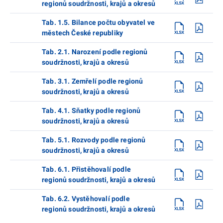
regionů soudržnosti, krajů a okresů
Tab. 1.5. Bilance počtu obyvatel ve
městech České republiky
Tab. 2.1. Narození podle regionů
soudržnosti, krajů a okresů
Tab. 3.1. Zemřelí podle regionů
soudržnosti, krajů a okresů
Tab. 4.1. Sňatky podle regionů
soudržnosti, krajů a okresů
Tab. 5.1. Rozvody podle regionů
soudržnosti, krajů a okresů
Tab. 6.1. Přistěhovalí podle
regionů soudržnosti, krajů a okresů
Tab. 6.2. Vystěhovalí podle
regionů soudržnosti, krajů a okresů