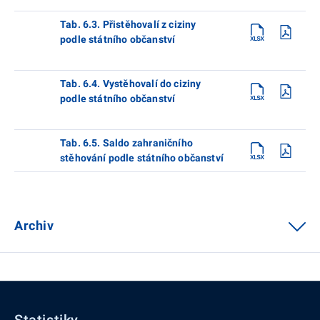
Tab. 6.3. Přistěhovalí z ciziny
podle státního občanství
Tab. 6.4. Vystěhovalí do ciziny
podle státního občanství
Tab. 6.5. Saldo zahraničního
stěhování podle státního občanství
Archiv