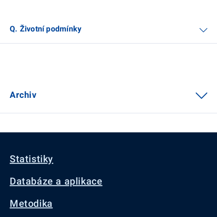
Q. Životní podmínky
Archiv
Statistiky
Databáze a aplikace
Metodika