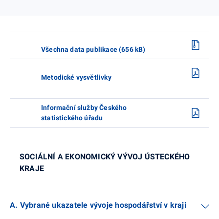
Všechna data publikace (656 kB)
Metodické vysvětlivky
Informační služby Českého
statistického úřadu
SOCIÁLNÍ A EKONOMICKÝ VÝVOJ ÚSTECKÉHO
KRAJE
A. Vybrané ukazatele vývoje hospodářství v kraji