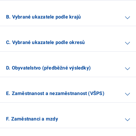
B. Vybrané ukazatele podle krajů
C. Vybrané ukazatele podle okresů
D. Obyvatelstvo (předběžné výsledky)
E. Zaměstnanost a nezaměstnanost (VŠPS)
F. Zaměstnanci a mzdy