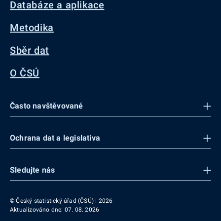
Databáze a aplikace
Metodika
Sběr dat
O ČSÚ
Často navštěvované
Ochrana dat a legislativa
Sledujte nás
© Český statistický úřad (ČSÚ) | 2026
Aktualizováno dne: 07. 08. 2026