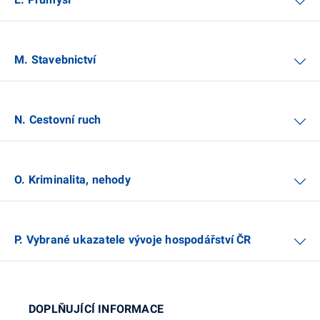
M. Stavebnictví
N. Cestovní ruch
O. Kriminalita, nehody
P. Vybrané ukazatele vývoje hospodářství ČR
DOPLŇUJÍCÍ INFORMACE