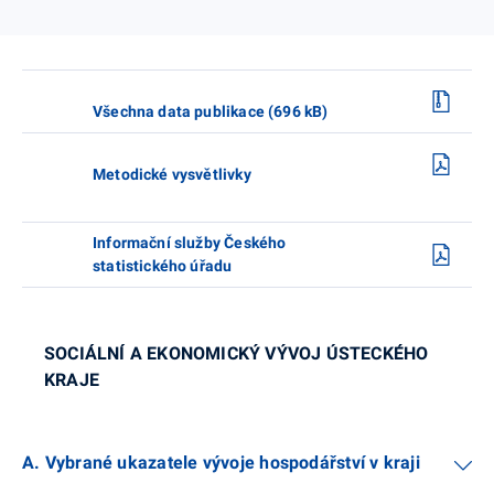
Všechna data publikace (696 kB)
Metodické vysvětlivky
Informační služby Českého
statistického úřadu
SOCIÁLNÍ A EKONOMICKÝ VÝVOJ ÚSTECKÉHO
KRAJE
A. Vybrané ukazatele vývoje hospodářství v kraji