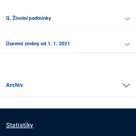
Q. Životní podmínky
Územní změny od 1. 1. 2021
Archiv
Statistiky