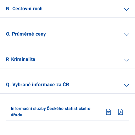
N. Cestovní ruch
O. Průměrné ceny
P. Kriminalita
Q. Vybrané informace za ČR
Informační služby Českého statistického
úřadu