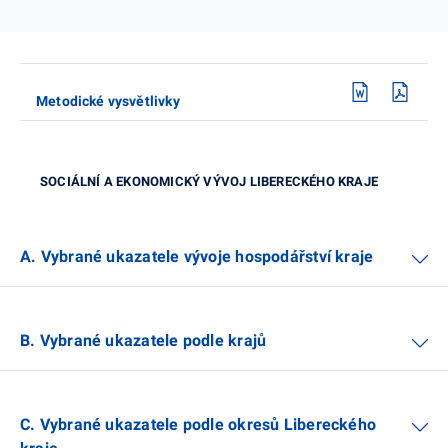
Metodické vysvětlivky
SOCIÁLNÍ A EKONOMICKÝ VÝVOJ LIBERECKÉHO KRAJE
A. Vybrané ukazatele vývoje hospodářství kraje
B. Vybrané ukazatele podle krajů
C. Vybrané ukazatele podle okresů Libereckého