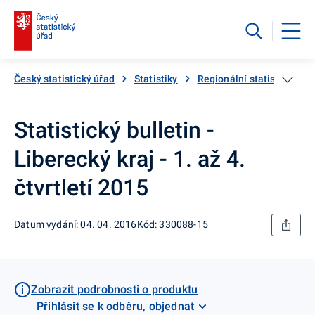
Český statistický úřad
Statistiky
Regionální statistiky
Statistický bulletin -
Liberecký kraj - 1. až 4.
čtvrtletí 2015
Datum vydání: 04. 04. 2016
Kód: 330088-15
Zobrazit podrobnosti o produktu
Přihlásit se k odběru, objednat