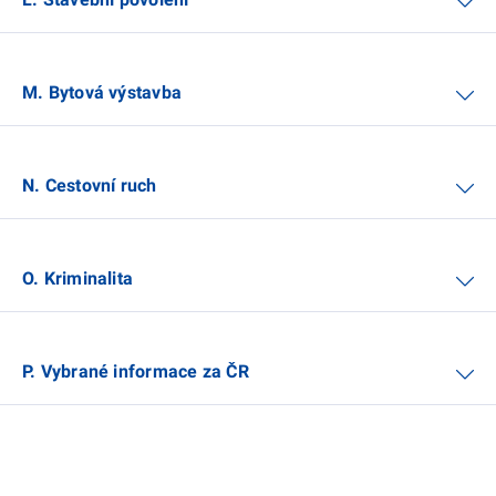
M. Bytová výstavba
N. Cestovní ruch
O. Kriminalita
P. Vybrané informace za ČR