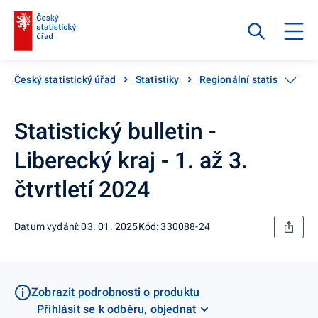
Český statistický úřad
Statistiky
Regionální statistiky
Statistický bulletin -
Liberecký kraj - 1. až 3.
čtvrtletí 2024
Datum vydání: 03. 01. 2025
Kód: 330088-24
Zobrazit podrobnosti o produktu
Přihlásit se k odběru, objednat