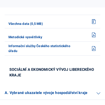
Všechna data (0,5 MB)
Metodické vysvětlivky
Informační služby Českého statistického
úřadu
SOCIÁLNÍ A EKONOMICKÝ VÝVOJ LIBERECKÉHO
KRAJE
A. Vybrané ukazatele vývoje hospodářství kraje