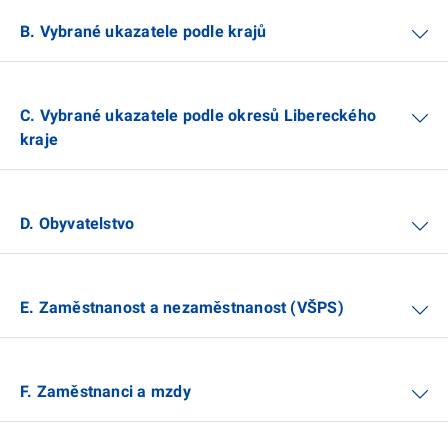
B. Vybrané ukazatele podle krajů
C. Vybrané ukazatele podle okresů Libereckého
kraje
D. Obyvatelstvo
E. Zaměstnanost a nezaměstnanost (VŠPS)
F. Zaměstnanci a mzdy