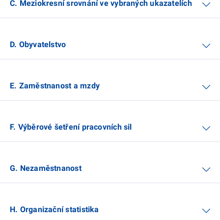
C. Meziokresní srovnání ve vybraných ukazatelích
D. Obyvatelstvo
E. Zaměstnanost a mzdy
F. Výběrové šetření pracovních sil
G. Nezaměstnanost
H. Organizační statistika