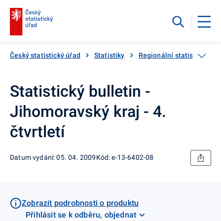
Český statistický úřad
Statistiky
Regionální statistiky
Statistický bulletin -
Jihomoravský kraj - 4.
čtvrtletí
Datum vydání: 05. 04. 2009
Kód: e-13-6402-08
Zobrazit podrobnosti o produktu
Přihlásit se k odběru, objednat