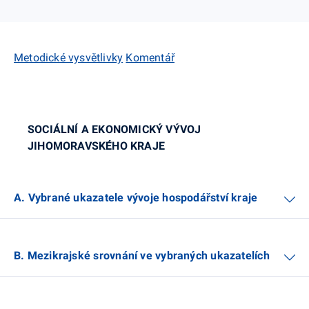
Metodické vysvětlivky
Komentář
SOCIÁLNÍ A EKONOMICKÝ VÝVOJ
JIHOMORAVSKÉHO KRAJE
A. Vybrané ukazatele vývoje hospodářství kraje
B. Mezikrajské srovnání ve vybraných ukazatelích