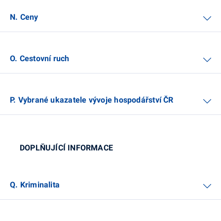
N. Ceny
O. Cestovní ruch
P. Vybrané ukazatele vývoje hospodářství ČR
DOPLŇUJÍCÍ INFORMACE
Q. Kriminalita