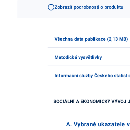
Zobrazit podrobnosti o produktu
Všechna data publikace (2,13 MB)
Metodické vysvětlivky
Informační služby Českého statist
SOCIÁLNÍ A EKONOMICKÝ VÝVOJ
A. Vybrané ukazatele v