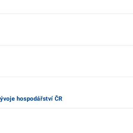
vývoje hospodářství ČR