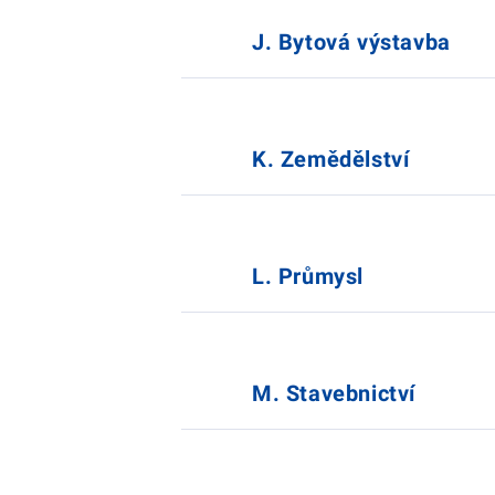
J. Bytová výstavba
K. Zemědělství
L. Průmysl
M. Stavebnictví