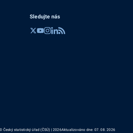
Sledujte nás
© Český statistický úřad (ČSÚ) | 2026
Aktualizováno dne: 07. 08. 2026