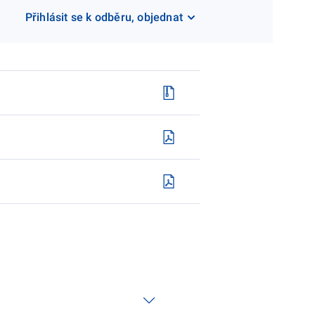
Přihlásit se k odběru, objednat