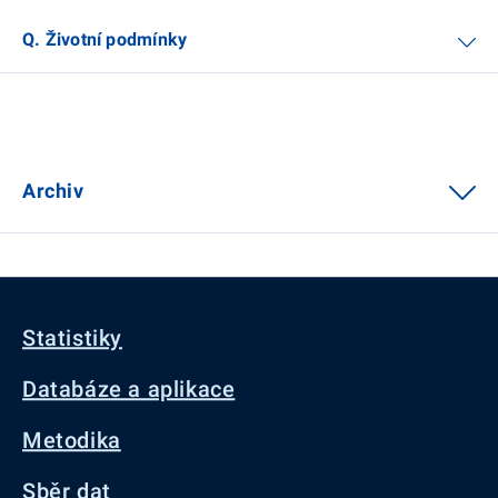
Q. Životní podmínky
Archiv
Statistiky
Databáze a aplikace
Metodika
Sběr dat