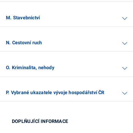
M. Stavebnictví
N. Cestovní ruch
O. Kriminalita, nehody
P. Vybrané ukazatele vývoje hospodářství ČR
DOPLŇUJÍCÍ INFORMACE