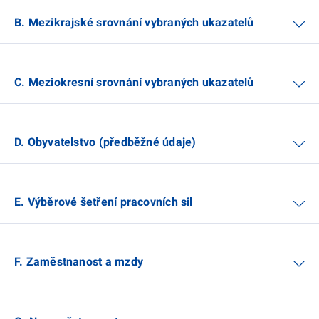
B. Mezikrajské srovnání vybraných ukazatelů
C. Meziokresní srovnání vybraných ukazatelů
D. Obyvatelstvo (předběžné údaje)
E. Výběrové šetření pracovních sil
F. Zaměstnanost a mzdy