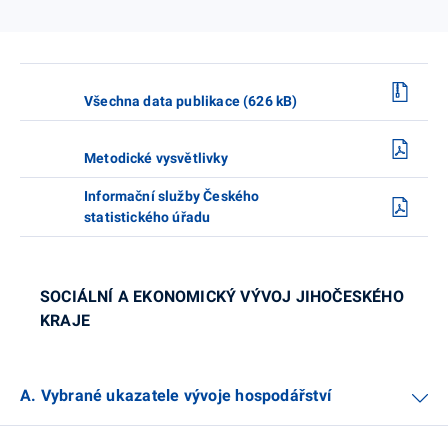
Všechna data publikace (626 kB)
Metodické vysvětlivky
Informační služby Českého
statistického úřadu
SOCIÁLNÍ A EKONOMICKÝ VÝVOJ JIHOČESKÉHO
KRAJE
A. Vybrané ukazatele vývoje hospodářství