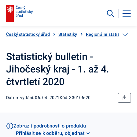
Český statistický úřad
Statistiky
Regionální statistiky
Statistický bulletin -
Jihočeský kraj - 1. až 4.
čtvrtletí 2020
Datum vydání: 06. 04. 2021
Kód: 330106-20
Zobrazit podrobnosti o produktu
Přihlásit se k odběru, objednat