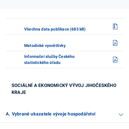
Všechna data publikace (683 kB)
Metodické vysvětlivky
Informační služby Českého
statistického úřadu
SOCIÁLNÍ A EKONOMICKÝ VÝVOJ JIHOČESKÉHO
KRAJE
A. Vybrané ukazatele vývoje hospodářství