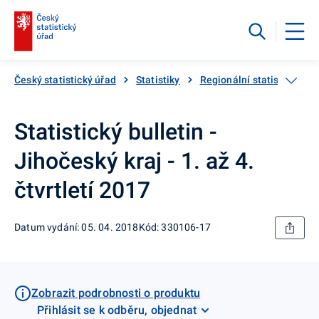
Český statistický úřad
Statistiky
Regionální statistiky
Statistický bulletin -
Jihočeský kraj - 1. až 4.
čtvrtletí 2017
Datum vydání: 05. 04. 2018
Kód: 330106-17
Zobrazit podrobnosti o produktu
Přihlásit se k odběru, objednat