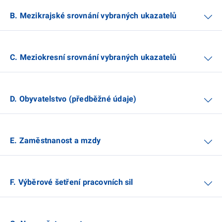
B. Mezikrajské srovnání vybraných ukazatelů
C. Meziokresní srovnání vybraných ukazatelů
D. Obyvatelstvo (předběžné údaje)
E. Zaměstnanost a mzdy
F. Výběrové šetření pracovních sil