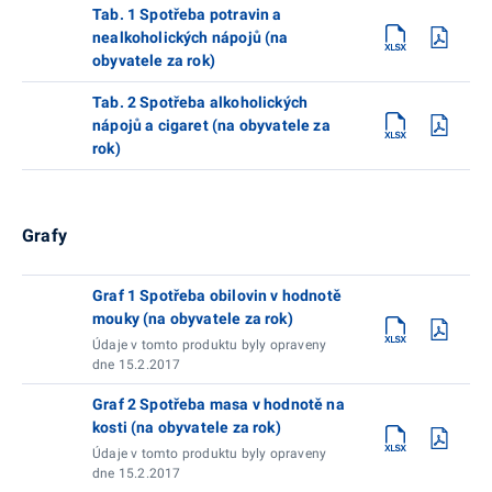
Tab. 1 Spotřeba potravin a
nealkoholických nápojů (na
obyvatele za rok)
Tab. 2 Spotřeba alkoholických
nápojů a cigaret (na obyvatele za
rok)
Grafy
Graf 1 Spotřeba obilovin v hodnotě
mouky (na obyvatele za rok)
Údaje v tomto produktu byly opraveny
dne 15.2.2017
Graf 2 Spotřeba masa v hodnotě na
kosti (na obyvatele za rok)
Údaje v tomto produktu byly opraveny
dne 15.2.2017