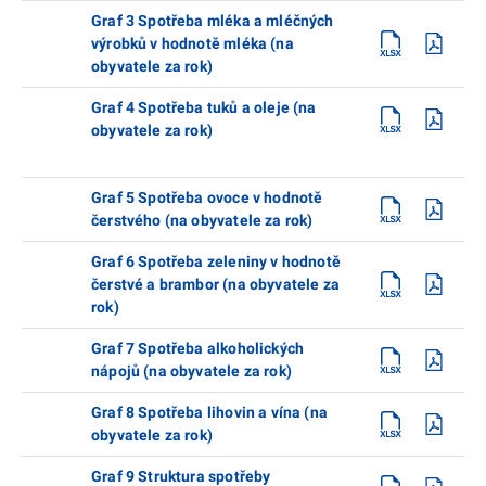
Graf 3 Spotřeba mléka a mléčných
výrobků v hodnotě mléka (na
obyvatele za rok)
Graf 4 Spotřeba tuků a oleje (na
obyvatele za rok)
Graf 5 Spotřeba ovoce v hodnotě
čerstvého (na obyvatele za rok)
Graf 6 Spotřeba zeleniny v hodnotě
čerstvé a brambor (na obyvatele za
rok)
Graf 7 Spotřeba alkoholických
nápojů (na obyvatele za rok)
Graf 8 Spotřeba lihovin a vína (na
obyvatele za rok)
Graf 9 Struktura spotřeby