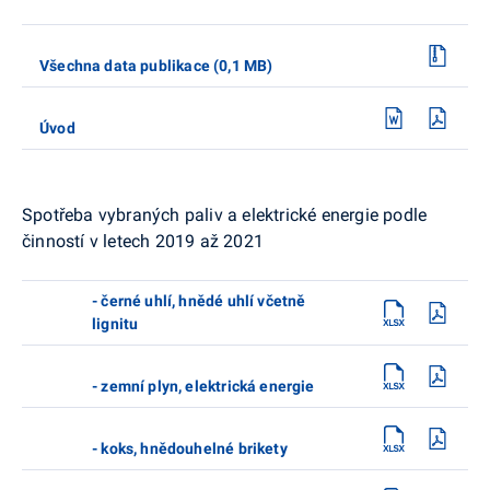
Všechna data publikace (0,1 MB)
Úvod
Spotřeba vybraných paliv a elektrické energie podle
činností v letech 2019 až 2021
- černé uhlí, hnědé uhlí včetně
lignitu
- zemní plyn, elektrická energie
- koks, hnědouhelné brikety