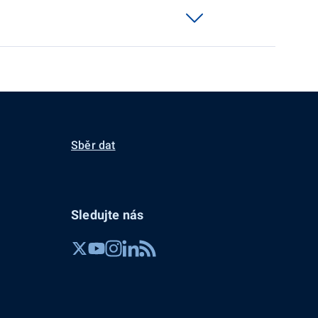
Sběr dat
Sledujte nás