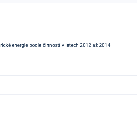
rické energie podle činností v letech 2012 až 2014