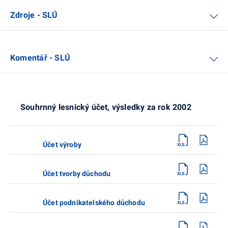
Zdroje - SLÚ
Komentář - SLÚ
Souhrnný lesnický účet, výsledky za rok 2002
Účet výroby
Účet tvorby důchodu
Účet podnikatelského důchodu