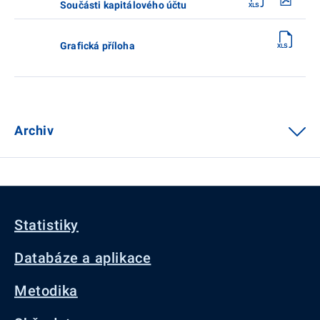
Součásti kapitálového účtu
Grafická příloha
Archiv
Statistiky
Databáze a aplikace
Metodika