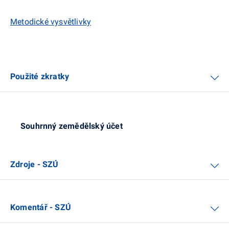
Metodické vysvětlivky
Použité zkratky
Souhrnný zemědělský účet
Zdroje - SZÚ
Komentář - SZÚ