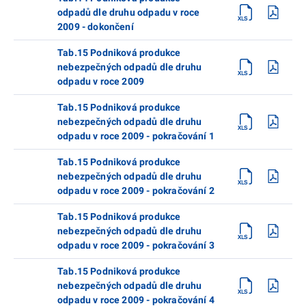
odpadů dle druhu odpadu v roce
2009 - dokončení
Tab.15 Podniková produkce
nebezpečných odpadů dle druhu
odpadu v roce 2009
Tab.15 Podniková produkce
nebezpečných odpadů dle druhu
odpadu v roce 2009 - pokračování 1
Tab.15 Podniková produkce
nebezpečných odpadů dle druhu
odpadu v roce 2009 - pokračování 2
Tab.15 Podniková produkce
nebezpečných odpadů dle druhu
odpadu v roce 2009 - pokračování 3
Tab.15 Podniková produkce
nebezpečných odpadů dle druhu
odpadu v roce 2009 - pokračování 4