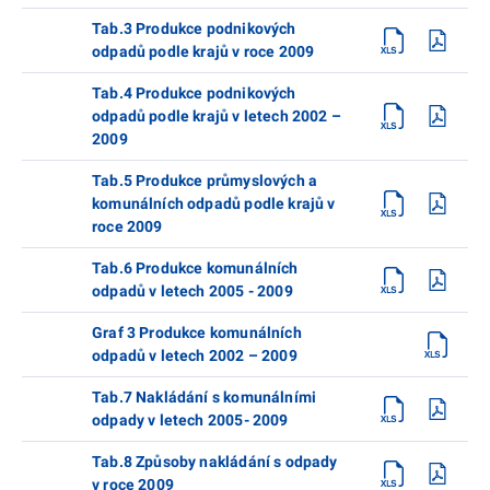
Tab.3 Produkce podnikových
odpadů podle krajů v roce 2009
Tab.4 Produkce podnikových
odpadů podle krajů v letech 2002 –
2009
Tab.5 Produkce průmyslových a
komunálních odpadů podle krajů v
roce 2009
Tab.6 Produkce komunálních
odpadů v letech 2005 - 2009
Graf 3 Produkce komunálních
odpadů v letech 2002 – 2009
Tab.7 Nakládání s komunálními
odpady v letech 2005- 2009
Tab.8 Způsoby nakládání s odpady
v roce 2009