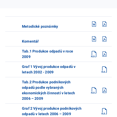
Metodické poznámky
Komentář
Tab.1 Produkce odpadů v roce
2009
Graf 1 Vývoj produkce odpadů v
letech 2002 - 2009
Tab.2 Produkce podnikových
odpadů podle vybraných
ekonomických činností v letech
2006 – 2009
Graf 2 Vývoj produkce podnikových
odpadů v letech 2006 – 2009