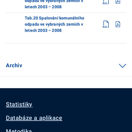
odpadu ve vybraných zemích v
letech 2003 – 2008
Tab.20 Spalování komunálního
odpadu ve vybraných zemích v
letech 2003 – 2008
Archiv
Statistiky
Databáze a aplikace
Metodika