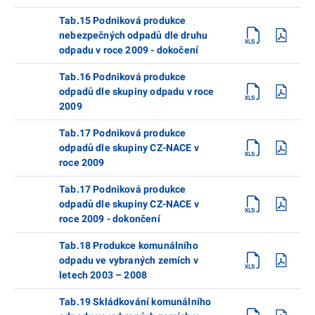
Tab.15 Podniková produkce
nebezpečných odpadů dle druhu
odpadu v roce 2009 - dokočení
Tab.16 Podniková produkce
odpadů dle skupiny odpadu v roce
2009
Tab.17 Podniková produkce
odpadů dle skupiny CZ-NACE v
roce 2009
Tab.17 Podniková produkce
odpadů dle skupiny CZ-NACE v
roce 2009 - dokončení
Tab.18 Produkce komunálního
odpadu ve vybraných zemích v
letech 2003 – 2008
Tab.19 Skládkování komunálního