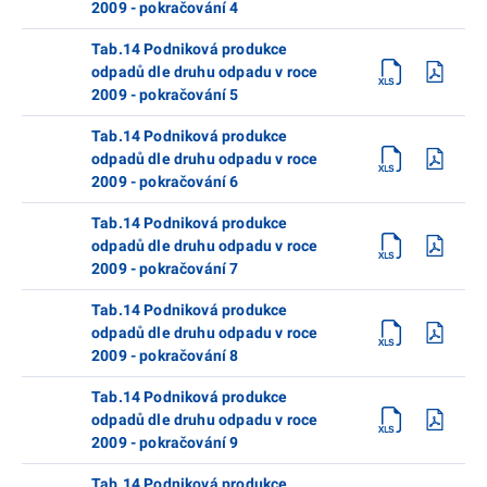
2009 - pokračování 4
Tab.14 Podniková produkce
odpadů dle druhu odpadu v roce
2009 - pokračování 5
Tab.14 Podniková produkce
odpadů dle druhu odpadu v roce
2009 - pokračování 6
Tab.14 Podniková produkce
odpadů dle druhu odpadu v roce
2009 - pokračování 7
Tab.14 Podniková produkce
odpadů dle druhu odpadu v roce
2009 - pokračování 8
Tab.14 Podniková produkce
odpadů dle druhu odpadu v roce
2009 - pokračování 9
Tab.14 Podniková produkce