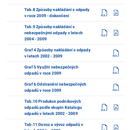
Tab.8 Způsoby nakládání s odpady
v roce 2009 - dokončení
Tab.9 Způsoby nakládání s
nebezpečnými odpady v letech
2004 - 2009
Graf 4 Způsoby nakládání s odpady
v letech 2002 - 2009
Graf 5 Využití nebezpečných
odpadů v roce 2009
Graf 6 Odstranění nebezpečných
odpadů v roce 2009
Tab.10 Produkce podnikových
odpadů podle skupin Katalogu
odpadů v letech 2002 - 2009
Tab.11 Dovoz a vývoz odpadů v