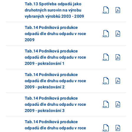
Tab.13 Spotřeba odpadů jako
druhotných surovin na výrobu
vybraných výrobků 2003 - 2009
Tab.14 Podniková produkce
odpadů dle druhu odpadu v roce
2009
Tab.14 Podniková produkce
odpadů dle druhu odpadu v roce
2009 - pokračování 1
Tab.14 Podniková produkce
odpadů dle druhu odpadu v roce
2009 - pokračování 2
Tab.14 Podniková produkce
odpadů dle druhu odpadu v roce
2009 - pokračování 3
Tab.14 Podniková produkce
odpadů dle druhu odpadu v roce