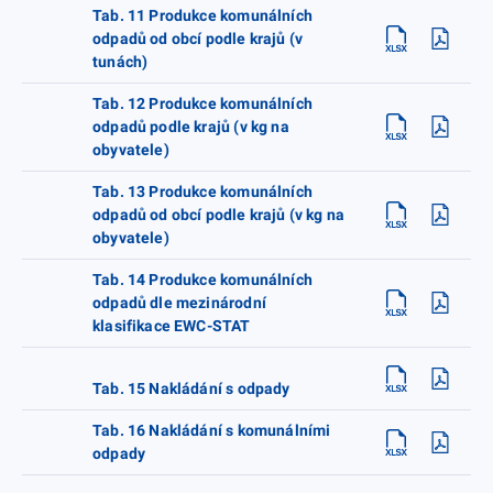
Tab. 11 Produkce komunálních
odpadů od obcí podle krajů (v
tunách)
Tab. 12 Produkce komunálních
odpadů podle krajů (v kg na
obyvatele)
Tab. 13 Produkce komunálních
odpadů od obcí podle krajů (v kg na
obyvatele)
Tab. 14 Produkce komunálních
odpadů dle mezinárodní
klasifikace EWC-STAT
Tab. 15 Nakládání s odpady
Tab. 16 Nakládání s komunálními
odpady