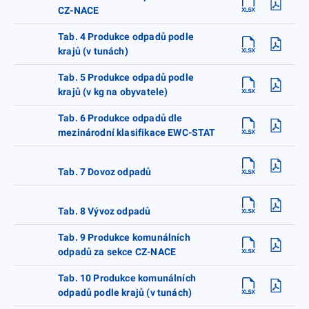
CZ-NACE
Tab. 4 Produkce odpadů podle
krajů (v tunách)
Tab. 5 Produkce odpadů podle
krajů (v kg na obyvatele)
Tab. 6 Produkce odpadů dle
mezinárodní klasifikace EWC-STAT
Tab. 7 Dovoz odpadů
Tab. 8 Vývoz odpadů
Tab. 9 Produkce komunálních
odpadů za sekce CZ-NACE
Tab. 10 Produkce komunálních
odpadů podle krajů (v tunách)