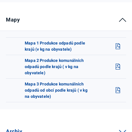
Mapy
Mapa 1 Produkce odpadů podle
krajů (v kg na obyvatele)
Mapa 2 Produkce komunálních
odpadů podle krajů ( v kg na
obyvatele)
Mapa 3 Produkce komunálních
odpadů od obcí podle krajů ( v kg
na obyvatele)
Archiv