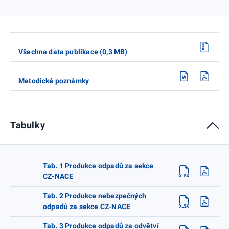
Všechna data publikace (0,3 MB)
Metodické poznámky
Tabulky
Tab. 1 Produkce odpadů za sekce
CZ-NACE
Tab. 2 Produkce nebezpečných
odpadů za sekce CZ-NACE
Tab. 3 Produkce odpadů za odvětví