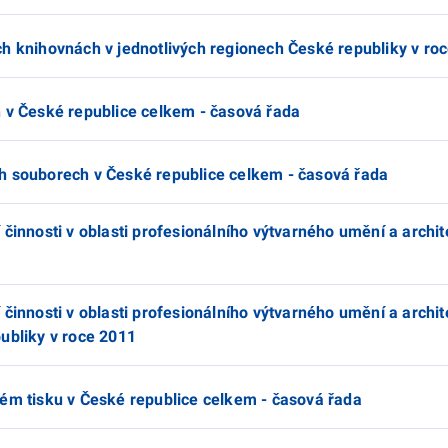
ch knihovnách v jednotlivých regionech České republiky v ro
h v České republice celkem - časová řada
h souborech v České republice celkem - časová řada
 činnosti v oblasti profesionálního výtvarného umění a archi
 činnosti v oblasti profesionálního výtvarného umění a archit
ubliky v roce 2011
kém tisku v České republice celkem - časová řada