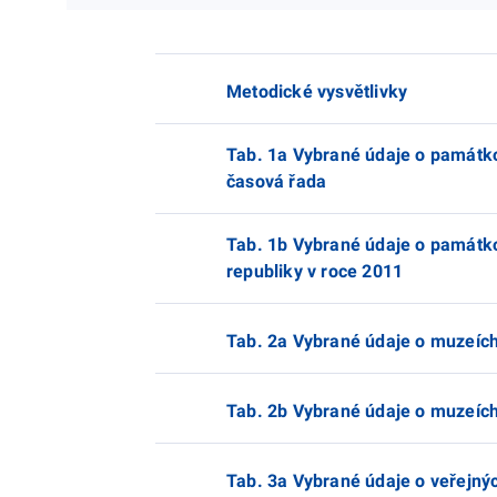
Metodické vysvětlivky
Tab. 1a Vybrané údaje o památko
časová řada
Tab. 1b Vybrané údaje o památko
republiky v roce 2011
Tab. 2a Vybrané údaje o muzeích
Tab. 2b Vybrané údaje o muzeích 
Tab. 3a Vybrané údaje o veřejný