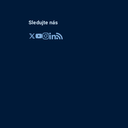
Sledujte nás