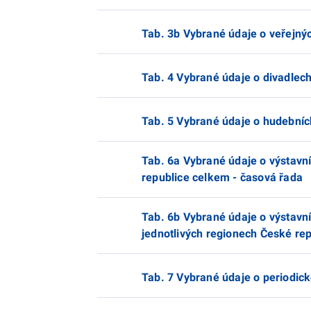
Tab. 3b Vybrané údaje o veřejný
Tab. 4 Vybrané údaje o divadlec
Tab. 5 Vybrané údaje o hudebníc
Tab. 6a Vybrané údaje o výstavní
republice celkem - časová řada
Tab. 6b Vybrané údaje o výstavní
jednotlivých regionech České rep
Tab. 7 Vybrané údaje o periodic