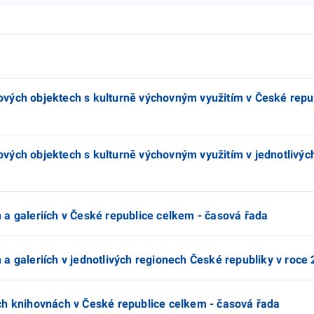
vých objektech s kulturně výchovným využitím v České repu
vých objektech s kulturně výchovným využitím v jednotlivý
 a galeriích v České republice celkem - časová řada
a galeriích v jednotlivých regionech České republiky v roce
ch knihovnách v České republice celkem - časová řada