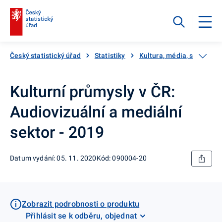
Český statistický úřad
Statistiky
Kultura, média, sport
Kulturní průmysly v ČR:
Audiovizuální a mediální
sektor - 2019
Datum vydání: 05. 11. 2020
Kód: 090004-20
Zobrazit podrobnosti o produktu
Přihlásit se k odběru, objednat