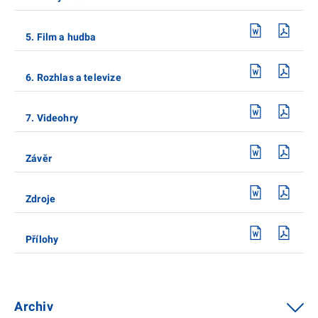
5. Film a hudba
6. Rozhlas a televize
7. Videohry
Závěr
Zdroje
Přílohy
Archiv