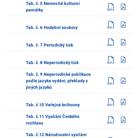
Tab. č. 5 Nemovité kulturní
památky
Tab. č. 6 Hudební soubory
Tab. č. 7 Periodický tisk
Tab. č. 8 Neperiodický tisk
Tab. č. 9 Neperiodické publikace
podle jazyka vydání, překlady z
jiných jazyků
Tab. č.10 Veřejné knihovny
Tab. č.11 Vysílání Českého
rozhlasu
Tab. č.12 Národnostní vysílání