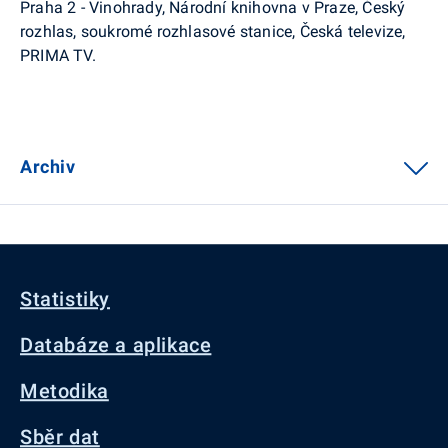
Praha 2 - Vinohrady, Národní knihovna v Praze, Český
rozhlas, soukromé rozhlasové stanice, Česká televize,
PRIMA TV.
Archiv
Statistiky
Databáze a aplikace
Metodika
Sběr dat