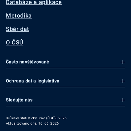
Databáze a aplikace
Metodika
Sběr dat
O ČSÚ
Často navštěvované
Ochrana dat a legislativa
Sledujte nás
© Český statistický úřad (ČSÚ) | 2026
Aktualizováno dne: 16. 06. 2026