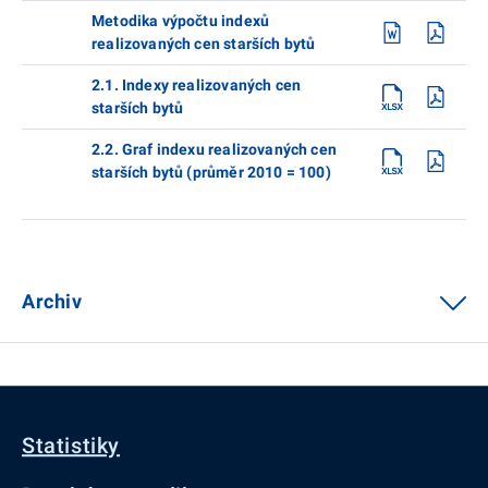
Metodika výpočtu indexů
realizovaných cen starších bytů
2.1. Indexy realizovaných cen
starších bytů
2.2. Graf indexu realizovaných cen
starších bytů (průměr 2010 = 100)
Archiv
Statistiky