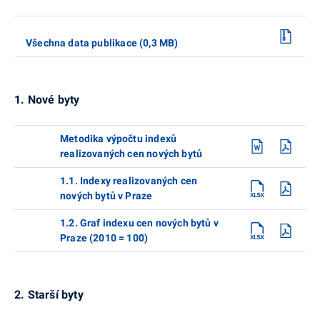
Všechna data publikace (0,3 MB)
1. Nové byty
Metodika výpočtu indexů
realizovaných cen nových bytů
1.1. Indexy realizovaných cen
nových bytů v Praze
1.2. Graf indexu cen nových bytů v
Praze (2010 = 100)
2. Starší byty