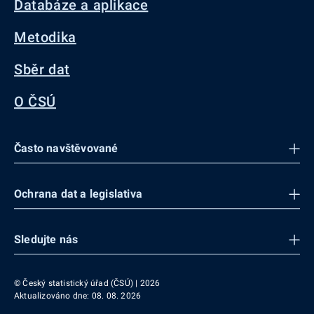
Databáze a aplikace
Metodika
Sběr dat
O ČSÚ
Často navštěvované
Ochrana dat a legislativa
Sledujte nás
© Český statistický úřad (ČSÚ) | 2026
Aktualizováno dne: 08. 08. 2026