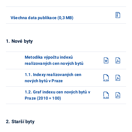
Všechna data publikace (0,3 MB)
1. Nové byty
Metodika výpočtu indexů
realizovaných cen nových bytů
1.1. Indexy realizovaných cen
nových bytů v Praze
1.2. Graf indexu cen nových bytů v
Praze (2010 = 100)
2. Starší byty