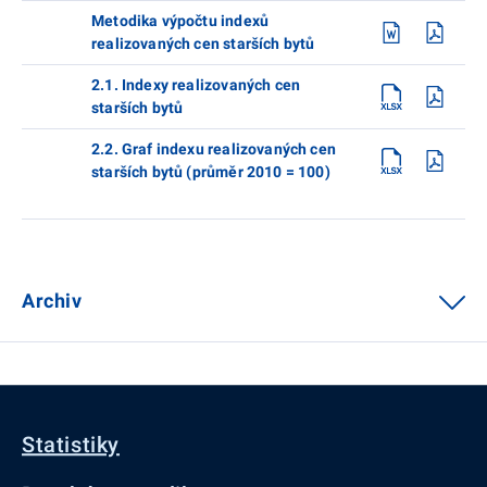
Metodika výpočtu indexů
realizovaných cen starších bytů
2.1. Indexy realizovaných cen
starších bytů
2.2. Graf indexu realizovaných cen
starších bytů (průměr 2010 = 100)
Archiv
Statistiky