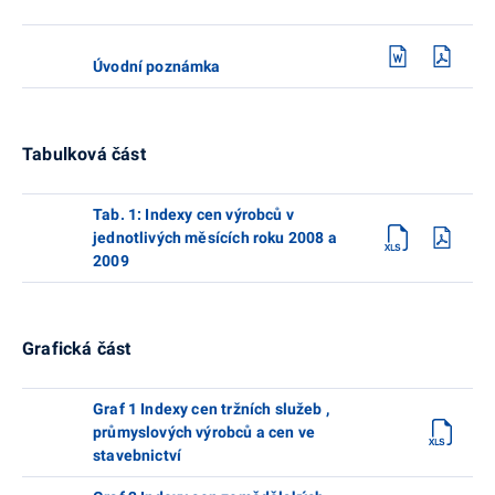
Úvodní poznámka
Tabulková část
Tab. 1: Indexy cen výrobců v
jednotlivých měsících roku 2008 a
2009
Grafická část
Graf 1 Indexy cen tržních služeb ,
průmyslových výrobců a cen ve
stavebnictví