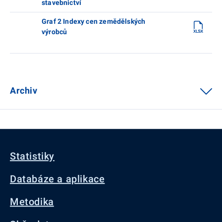
stavebnictví
Graf 2 Indexy cen zemědělských
výrobců
Archiv
Statistiky
Databáze a aplikace
Metodika