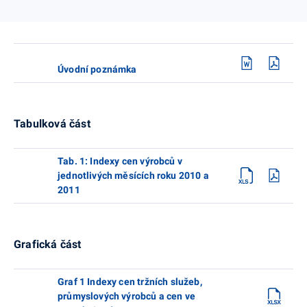
Úvodní poznámka
Tabulková část
Tab. 1: Indexy cen výrobců v
jednotlivých měsících roku 2010 a
2011
Grafická část
Graf 1 Indexy cen tržních služeb,
průmyslových výrobců a cen ve