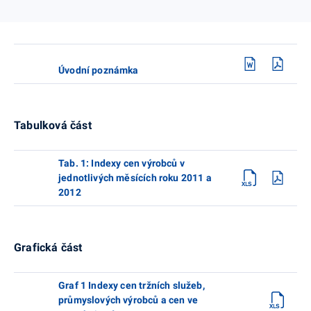
Úvodní poznámka
Tabulková část
Tab. 1: Indexy cen výrobců v
jednotlivých měsících roku 2011 a
2012
Grafická část
Graf 1 Indexy cen tržních služeb,
průmyslových výrobců a cen ve