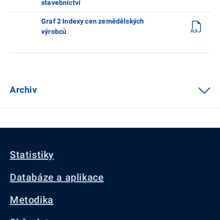
stavebnictví
Graf 2 Indexy cen zemědělských
výrobců
Archiv
Statistiky
Databáze a aplikace
Metodika