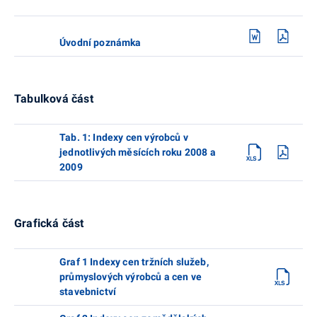
Úvodní poznámka
Tabulková část
Tab. 1: Indexy cen výrobců v
jednotlivých měsících roku 2008 a
2009
Grafická část
Graf 1 Indexy cen tržních služeb,
průmyslových výrobců a cen ve
stavebnictví