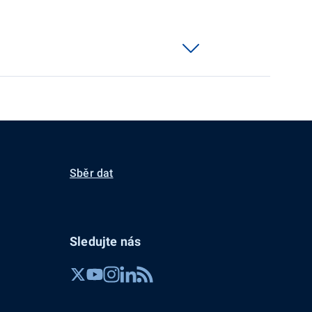
Sběr dat
Sledujte nás