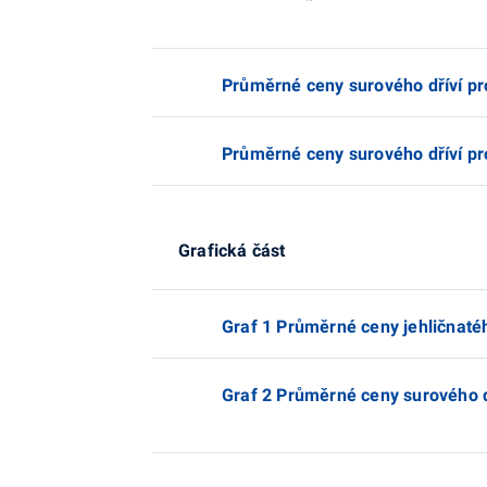
Průměrné ceny surového dříví pr
Průměrné ceny surového dříví pro
Grafická část
Graf 1 Průměrné ceny jehličnaté
Graf 2 Průměrné ceny surového d