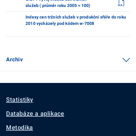
služeb ( průměr roku 2005 = 100)
Indexy cen tržních služeb v produkční sféře do roku
2010 vycházely pod kódem w-7008
Archiv
Statistiky
Databáze a aplikace
Metodika