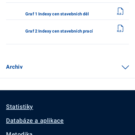
Graf 1 Indexy cen stavebních děl
Graf 2 Indexy cen stavebních prací
Archiv
Statistiky
Databáze a aplikace
Metodika