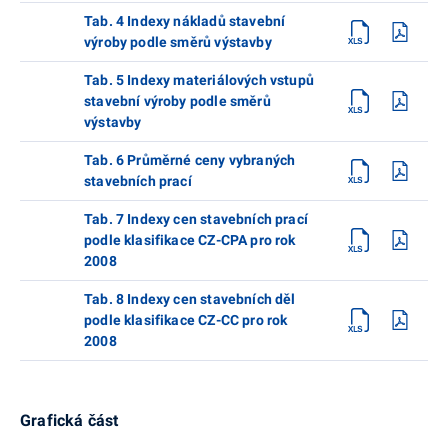
Tab. 4 Indexy nákladů stavební
výroby podle směrů výstavby
Tab. 5 Indexy materiálových vstupů
stavební výroby podle směrů
výstavby
Tab. 6 Průměrné ceny vybraných
stavebních prací
Tab. 7 Indexy cen stavebních prací
podle klasifikace CZ-CPA pro rok
2008
Tab. 8 Indexy cen stavebních děl
podle klasifikace CZ-CC pro rok
2008
Grafická část