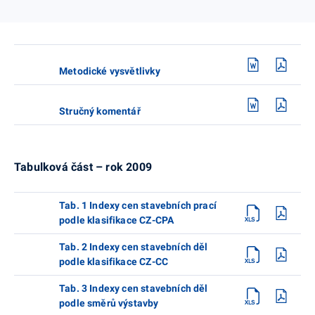
Metodické vysvětlivky
Stručný komentář
Tabulková část – rok 2009
Tab. 1 Indexy cen stavebních prací
podle klasifikace CZ-CPA
Tab. 2 Indexy cen stavebních děl
podle klasifikace CZ-CC
Tab. 3 Indexy cen stavebních děl
podle směrů výstavby