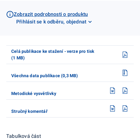
Zobrazit podrobnosti o produktu
Přihlásit se k odběru, objednat
Celá publikace ke stažení - verze pro tisk
(1 MB)
Všechna data publikace (0,3 MB)
Metodické vysvětlivky
Stručný komentář
Tabulková část