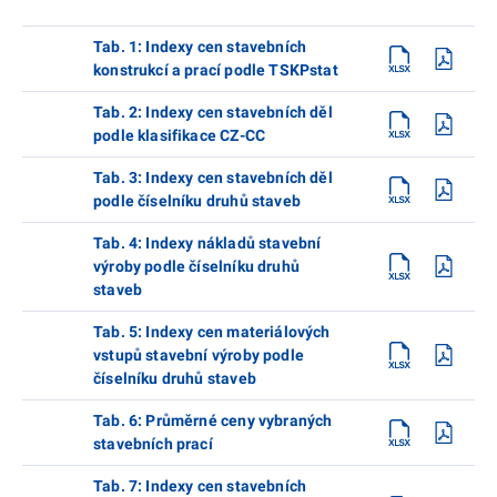
Tab. 1: Indexy cen stavebních
konstrukcí a prací podle TSKPstat
Tab. 2: Indexy cen stavebních děl
podle klasifikace CZ-CC
Tab. 3: Indexy cen stavebních děl
podle číselníku druhů staveb
Tab. 4: Indexy nákladů stavební
výroby podle číselníku druhů
staveb
Tab. 5: Indexy cen materiálových
vstupů stavební výroby podle
číselníku druhů staveb
Tab. 6: Průměrné ceny vybraných
stavebních prací
Tab. 7: Indexy cen stavebních