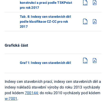
konstrukcí a prací podle TSKPstat
pro rok 2017
Tab. 8: Indexy cen stavebních děl
podle klasifikace CZ-CC pro rok
2017
Grafická část
Graf 1: Indexy cen stavebních děl
Indexy cen stavebních prací, indexy cen stavebních děl a
indexy nákladů stavební výroby do roku 2013 vycházely
pod kódem
700144
; do roku 2010 vycházely pod kódem
w-7001
.