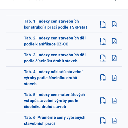
Tab. 1: Indexy cen stavebních
konstrukcí a prací podle TSKPstat
Tab. 2: Indexy cen stavebních děl
podle klasifikace CZ-CC
Tab. 3: Indexy cen stavebních děl
podle číselníku druhů staveb
Tab. 4: Indexy nákladů stavební
výroby podle číselníku druhů
staveb
Tab. 5: Indexy cen materiálových
vstupů stavební výroby podle
číselníku druhů staveb
Tab. 6: Průměrné ceny vybraných
stavebních prací