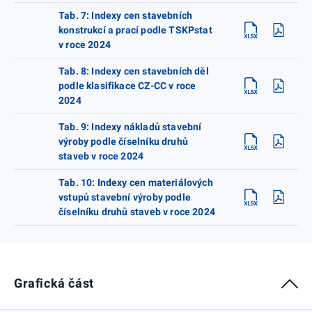
Tab. 7: Indexy cen stavebních
konstrukcí a prací podle TSKPstat
v roce 2024
Tab. 8: Indexy cen stavebních děl
podle klasifikace CZ-CC v roce
2024
Tab. 9: Indexy nákladů stavební
výroby podle číselníku druhů
staveb v roce 2024
Tab. 10: Indexy cen materiálových
vstupů stavební výroby podle
číselníku druhů staveb v roce 2024
Grafická část