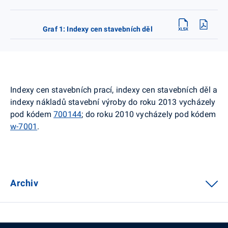
Graf 1: Indexy cen stavebních děl
Indexy cen stavebních prací, indexy cen stavebních děl a
indexy nákladů stavební výroby do roku 2013 vycházely
pod kódem
700144
; do roku 2010 vycházely pod kódem
w-7001
.
Archiv