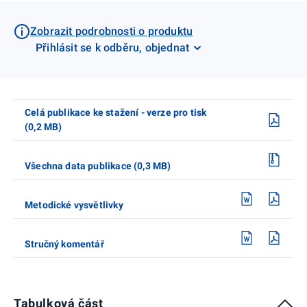
Zobrazit podrobnosti o produktu
Přihlásit se k odběru, objednat
Celá publikace ke stažení - verze pro tisk
(0,2 MB)
Všechna data publikace (0,3 MB)
Metodické vysvětlivky
Stručný komentář
Tabulková část