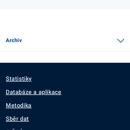
Archiv
Statistiky
Databáze a aplikace
Metodika
Sběr dat