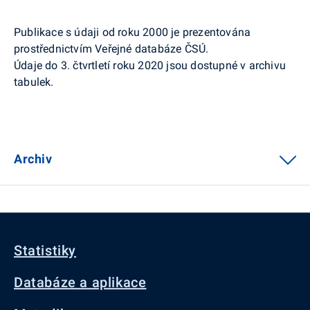
Publikace s údaji od roku 2000 je prezentována
prostřednictvím Veřejné databáze ČSÚ.
Údaje do 3. čtvrtletí roku 2020 jsou dostupné v archivu
tabulek.
Archiv
Statistiky
Databáze a aplikace