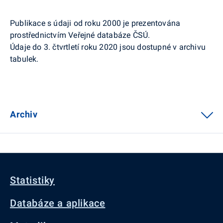
Publikace s údaji od roku 2000 je prezentována
prostřednictvím Veřejné databáze ČSÚ.
Údaje do 3. čtvrtletí roku 2020 jsou dostupné v archivu
tabulek.
Archiv
Statistiky
Databáze a aplikace