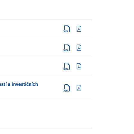
tí a investičních