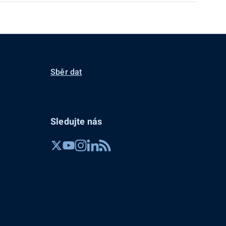
Sběr dat
Sledujte nás