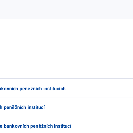
kovních peněžních institucích
h peněžních institucí
e bankovních peněžních institucí