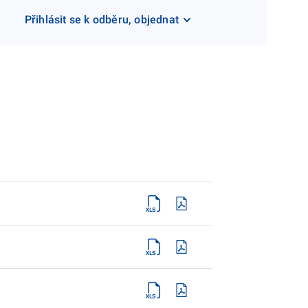
Přihlásit se k odběru, objednat