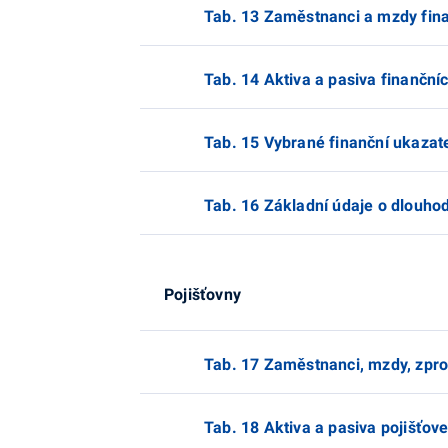
Tab. 13 Zaměstnanci a mzdy fina
Tab. 14 Aktiva a pasiva finanční
Tab. 15 Vybrané finanční ukazate
Tab. 16 Základní údaje o dlouh
Pojišťovny
Tab. 17 Zaměstnanci, mzdy, zpros
Tab. 18 Aktiva a pasiva pojišťov