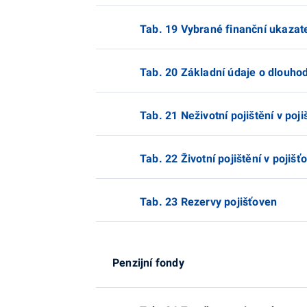
Tab. 19 Vybrané finanční ukazate
Tab. 20 Základní údaje o dlou
Tab. 21 Neživotní pojištění v poj
Tab. 22 Životní pojištění v pojiš
Tab. 23 Rezervy pojišťoven
Penzijní fondy