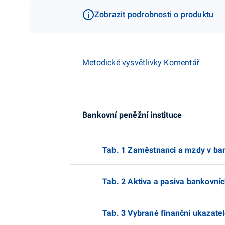
Zobrazit podrobnosti o produktu
Metodické vysvětlivky
Komentář
Bankovní peněžní instituce
Tab. 1 Zaměstnanci a mzdy v ban
Tab. 2 Aktiva a pasiva bankovníc
Tab. 3 Vybrané finanční ukazatel