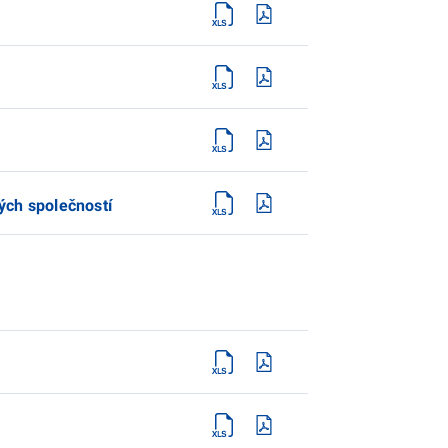
ch společností