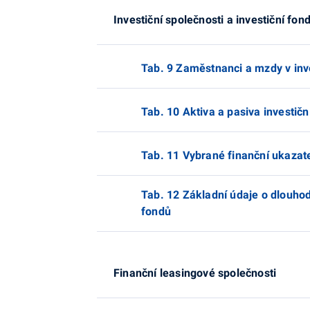
Investiční společnosti a investiční fon
Tab. 9 Zaměstnanci a mzdy v inv
Tab. 10 Aktiva a pasiva investičn
Tab. 11 Vybrané finanční ukazate
Tab. 12 Základní údaje o dlouh
fondů
Finanční leasingové společnosti