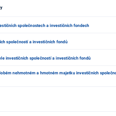
dy
estičních společnostech a investičních fondech
ích společností a investičních fondů
le investičních společností a investičních fondů
odobém nehmotném a hmotném majetku investičních společnos