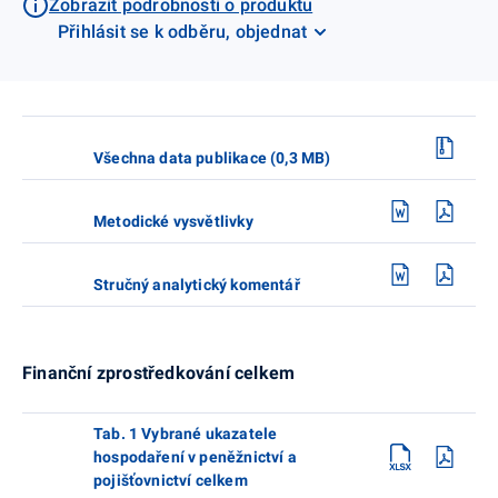
Zobrazit podrobnosti o produktu
Přihlásit se k odběru, objednat
Všechna data publikace (0,3 MB)
Metodické vysvětlivky
Stručný analytický komentář
Finanční zprostředkování celkem
Tab. 1 Vybrané ukazatele
hospodaření v peněžnictví a
pojišťovnictví celkem