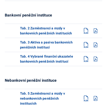
Bankovní peněžní instituce
Tab. 2 Zaměstnanci a mzdy v
bankovních peněžních institucích
Tab. 3 Aktiva a pasiva bankovních
peněžních institucí
Tab. 4 Vybrané finanční ukazatele
bankovních peněžních institucí
Nebankovní peněžní instituce
Tab. 5 Zaměstnanci a mzdy v
nebankovních peněžních
institucích