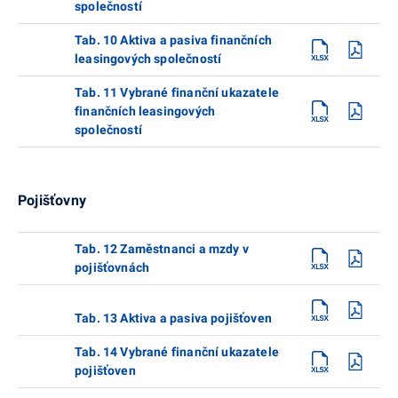
společností
Tab. 10 Aktiva a pasiva finančních
leasingových společností
Tab. 11 Vybrané finanční ukazatele
finančních leasingových
společností
Pojišťovny
Tab. 12 Zaměstnanci a mzdy v
pojišťovnách
Tab. 13 Aktiva a pasiva pojišťoven
Tab. 14 Vybrané finanční ukazatele
pojišťoven