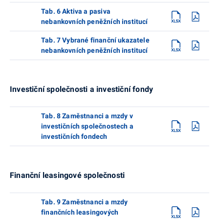
Tab. 6 Aktiva a pasiva
nebankovních peněžních institucí
Tab. 7 Vybrané finanční ukazatele
nebankovních peněžních institucí
Investiční společnosti a investiční fondy
Tab. 8 Zaměstnanci a mzdy v
investičních společnostech a
investičních fondech
Finanční leasingové společnosti
Tab. 9 Zaměstnanci a mzdy
finančních leasingových