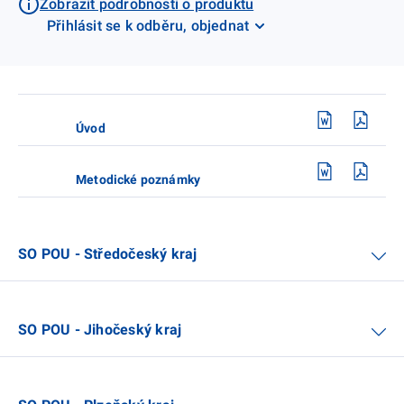
Zobrazit podrobnosti o produktu
Přihlásit se k odběru, objednat
Úvod
Metodické poznámky
SO POU - Středočeský kraj
SO POU - Jihočeský kraj