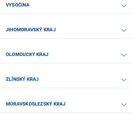
VYSOČINA
JIHOMORAVSKÝ KRAJ
OLOMOUCKÝ KRAJ
ZLÍNSKÝ KRAJ
MORAVSKOSLEZSKÝ KRAJ