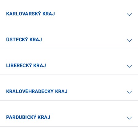
KARLOVARSKÝ KRAJ
ÚSTECKÝ KRAJ
LIBERECKÝ KRAJ
KRÁLOVÉHRADECKÝ KRAJ
PARDUBICKÝ KRAJ