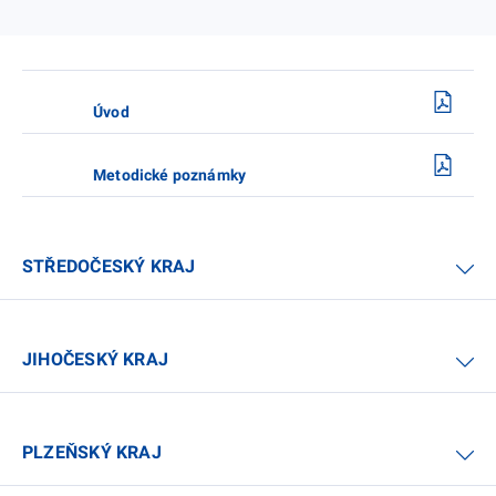
Úvod
Metodické poznámky
STŘEDOČESKÝ KRAJ
JIHOČESKÝ KRAJ
PLZEŇSKÝ KRAJ