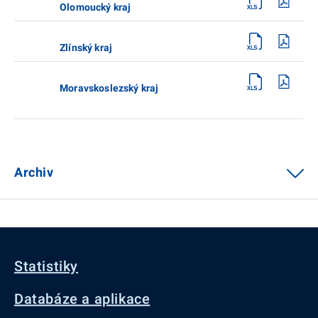
Olomoucký kraj
Zlínský kraj
Moravskoslezský kraj
Archiv
Statistiky
Databáze a aplikace