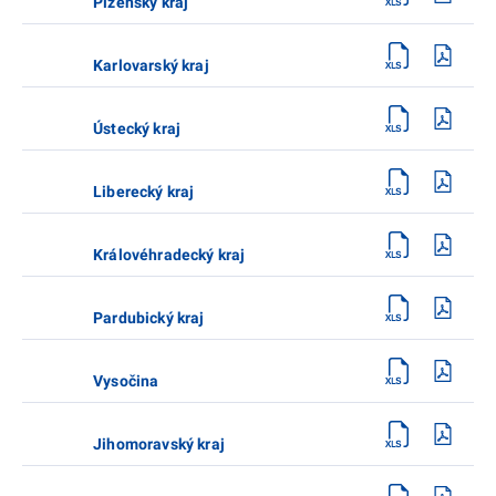
Plzeňský kraj
Karlovarský kraj
Ústecký kraj
Liberecký kraj
Královéhradecký kraj
Pardubický kraj
Vysočina
Jihomoravský kraj