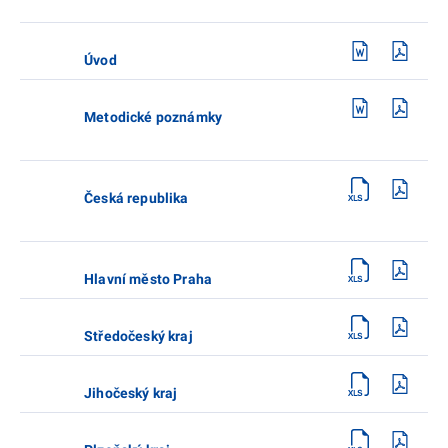
Úvod
Metodické poznámky
Česká republika
Hlavní město Praha
Středočeský kraj
Jihočeský kraj