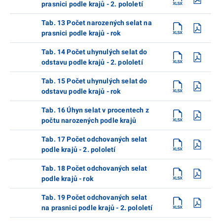
prasnici podle krajů - 2. pololetí
Tab. 13 Počet narozených selat na
prasnici podle krajů - rok
Tab. 14 Počet uhynulých selat do
odstavu podle krajů - 2. pololetí
Tab. 15 Počet uhynulých selat do
odstavu podle krajů - rok
Tab. 16 Úhyn selat v procentech z
počtu narozených podle krajů
Tab. 17 Počet odchovaných selat
podle krajů - 2. pololetí
Tab. 18 Počet odchovaných selat
podle krajů - rok
Tab. 19 Počet odchovaných selat
na prasnici podle krajů - 2. pololetí