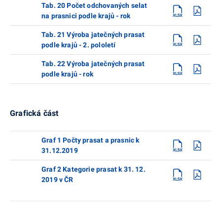
Tab. 20 Počet odchovaných selat
na prasnici podle krajů - rok
Tab. 21 Výroba jatečných prasat
podle krajů - 2. pololetí
Tab. 22 Výroba jatečných prasat
podle krajů - rok
Grafická část
Graf 1 Počty prasat a prasnic k
31.12.2019
Graf 2 Kategorie prasat k 31. 12.
2019 v ČR