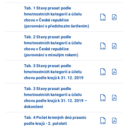
Tab. 1 Stavy prasat podle
hmotnostních kategorií a účelu
chovu v České republice
(porovnání s předchozím šetřením)
Tab. 2 Stavy prasat podle
hmotnostních kategorií a účelu
chovu v České republice
(porovnání s minulým rokem)
Tab. 3 Stavy prasat podle
hmotnostních kategorií a účelu
chovu podle krajů k 31. 12. 2019
Tab. 3 Stavy prasat podle
hmotnostních kategorií a účelu
chovu podle krajů k 31. 12. 2019 –
dokončení
Tab. 4 Počet krmných dnů prasnic
podle krajů - 2. pololetí