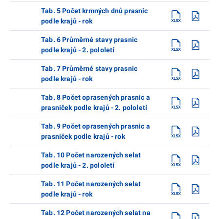
Tab. 5 Počet krmných dnů prasnic
podle krajů - rok
Tab. 6 Průměrné stavy prasnic
podle krajů - 2. pololetí
Tab. 7 Průměrné stavy prasnic
podle krajů - rok
Tab. 8 Počet oprasených prasnic a
prasniček podle krajů - 2. pololetí
Tab. 9 Počet oprasených prasnic a
prasniček podle krajů - rok
Tab. 10 Počet narozených selat
podle krajů - 2. pololetí
Tab. 11 Počet narozených selat
podle krajů - rok
Tab. 12 Počet narozených selat na