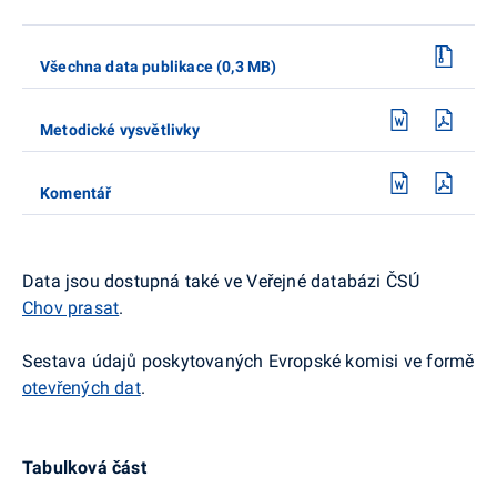
Všechna data publikace (0,3 MB)
Metodické vysvětlivky
Komentář
Data jsou dostupná také ve Veřejné databázi ČSÚ
Chov prasat
.
Sestava údajů poskytovaných Evropské komisi ve formě
otevřených dat
.
Tabulková část