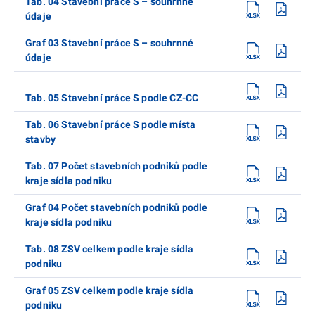
Tab. 04 Stavební práce S – souhrnné
údaje
Graf 03 Stavební práce S – souhrnné
údaje
Tab. 05 Stavební práce S podle CZ-CC
Tab. 06 Stavební práce S podle místa
stavby
Tab. 07 Počet stavebních podniků podle
kraje sídla podniku
Graf 04 Počet stavebních podniků podle
kraje sídla podniku
Tab. 08 ZSV celkem podle kraje sídla
podniku
Graf 05 ZSV celkem podle kraje sídla
podniku