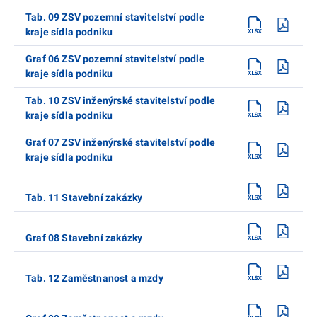
Tab. 09 ZSV pozemní stavitelství podle
kraje sídla podniku
Graf 06 ZSV pozemní stavitelství podle
kraje sídla podniku
Tab. 10 ZSV inženýrské stavitelství podle
kraje sídla podniku
Graf 07 ZSV inženýrské stavitelství podle
kraje sídla podniku
Tab. 11 Stavební zakázky
Graf 08 Stavební zakázky
Tab. 12 Zaměstnanost a mzdy