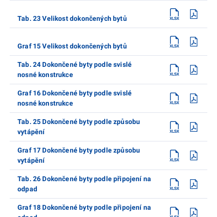
Tab. 23 Velikost dokončených bytů
Graf 15 Velikost dokončených bytů
Tab. 24 Dokončené byty podle svislé
nosné konstrukce
Graf 16 Dokončené byty podle svislé
nosné konstrukce
Tab. 25 Dokončené byty podle způsobu
vytápění
Graf 17 Dokončené byty podle způsobu
vytápění
Tab. 26 Dokončené byty podle připojení na
odpad
Graf 18 Dokončené byty podle připojení na