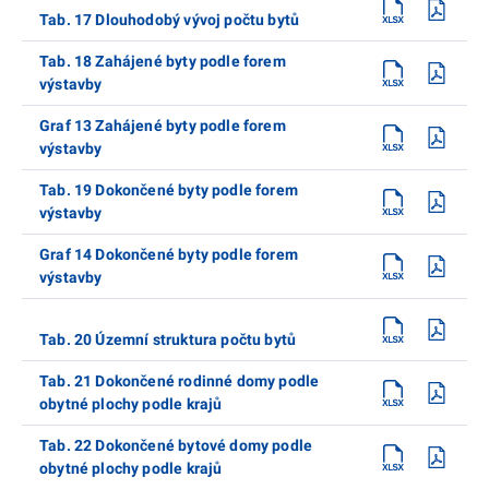
Tab. 17 Dlouhodobý vývoj počtu bytů
Tab. 18 Zahájené byty podle forem
výstavby
Graf 13 Zahájené byty podle forem
výstavby
Tab. 19 Dokončené byty podle forem
výstavby
Graf 14 Dokončené byty podle forem
výstavby
Tab. 20 Územní struktura počtu bytů
Tab. 21 Dokončené rodinné domy podle
obytné plochy podle krajů
Tab. 22 Dokončené bytové domy podle
obytné plochy podle krajů