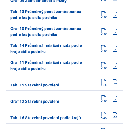
Graf 09 Zaměstnanost a mzdy
Tab. 13 Průměrný počet zaměstnanců
podle kraje sídla podniku
Graf 10 Průměrný počet zaměstnanců
podle kraje sídla podniku
Tab. 14 Průměrná měsíční mzda podle
kraje sídla podniku
Graf 11 Průměrná měsíční mzda podle
kraje sídla podniku
Tab. 15 Stavební povolení
Graf 12 Stavební povolení
Tab. 16 Stavební povolení podle krajů