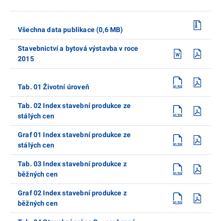
Všechna data publikace (0,6 MB)
Stavebnictví a bytová výstavba v roce
2015
Tab. 01 Životní úroveň
Tab. 02 Index stavební produkce ze
stálých cen
Graf 01 Index stavební produkce ze
stálých cen
Tab. 03 Index stavební produkce z
běžných cen
Graf 02 Index stavební produkce z
běžných cen