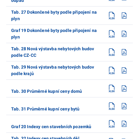
odpad
Tab. 27 Dokončené byty podle připojení na
plyn
Graf 19 Dokončené byty podle připojení na
plyn
Tab. 28 Nová výstavba nebytových budov
podle CZ-CC
Tab. 29 Nová výstavba nebytových budov
podle krajů
Tab. 30 Průměrné kupní ceny domů
Tab. 31 Průměrné kupní ceny bytů
Graf 20 Indexy cen stavebních pozemků
Tab. 32 Indexy cen stavebních děl