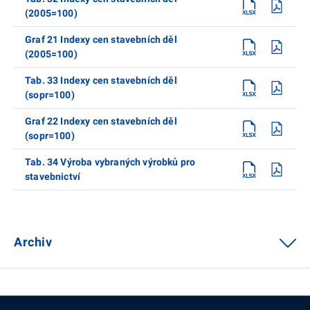
(2005=100)
Graf 21 Indexy cen stavebních děl
(2005=100)
Tab. 33 Indexy cen stavebních děl
(sopr=100)
Graf 22 Indexy cen stavebních děl
(sopr=100)
Tab. 34 Výroba vybraných výrobků pro
stavebnictví
Archiv