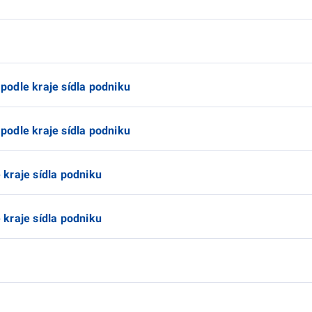
odle kraje sídla podniku
odle kraje sídla podniku
kraje sídla podniku
kraje sídla podniku