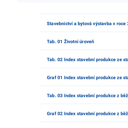
Stavebnictví a bytová výstavba v roce
Tab. 01 Životní úroveň
Tab. 02 Index stavební produkce ze st
Graf 01 Index stavební produkce ze st
Tab. 03 Index stavební produkce z bě
Graf 02 Index stavební produkce z bě