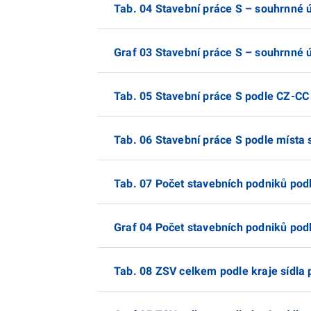
Tab. 04 Stavební práce S – souhrnné 
Graf 03 Stavební práce S – souhrnné 
Tab. 05 Stavební práce S podle CZ-CC
Tab. 06 Stavební práce S podle místa 
Tab. 07 Počet stavebních podniků podl
Graf 04 Počet stavebních podniků podl
Tab. 08 ZSV celkem podle kraje sídla