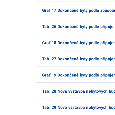
Graf 17 Dokončené byty podle způsob
Tab. 26 Dokončené byty podle připoje
Graf 18 Dokončené byty podle připoje
Tab. 27 Dokončené byty podle připojen
Graf 19 Dokončené byty podle připojen
Tab. 28 Nová výstavba nebytových bu
Tab. 29 Nová výstavba nebytových bud