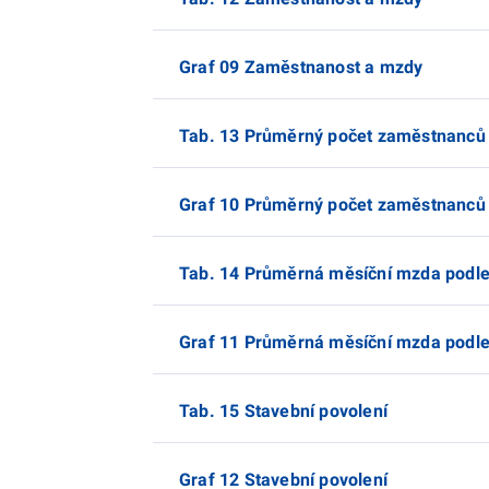
Graf 09 Zaměstnanost a mzdy
Tab. 13 Průměrný počet zaměstnanců p
Graf 10 Průměrný počet zaměstnanců p
Tab. 14 Průměrná měsíční mzda podle 
Graf 11 Průměrná měsíční mzda podle 
Tab. 15 Stavební povolení
Graf 12 Stavební povolení