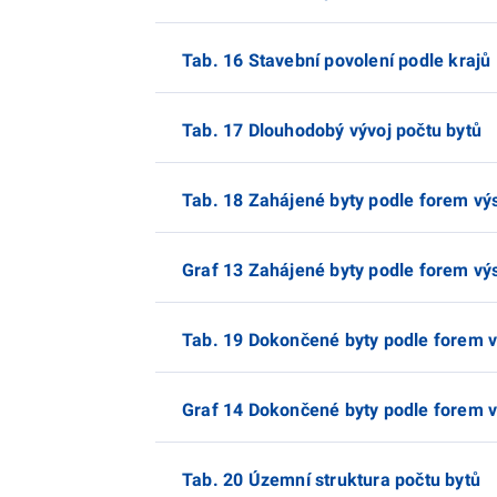
Tab. 16 Stavební povolení podle krajů
Tab. 17 Dlouhodobý vývoj počtu bytů
Tab. 18 Zahájené byty podle forem vý
Graf 13 Zahájené byty podle forem vý
Tab. 19 Dokončené byty podle forem 
Graf 14 Dokončené byty podle forem 
Tab. 20 Územní struktura počtu bytů