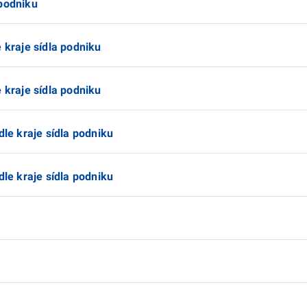
 podniku
 kraje sídla podniku
 kraje sídla podniku
dle kraje sídla podniku
dle kraje sídla podniku