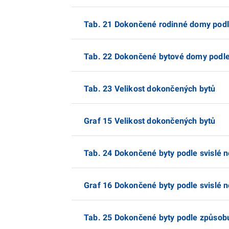
Tab. 21 Dokončené rodinné domy podle
Tab. 22 Dokončené bytové domy podle 
Tab. 23 Velikost dokončených bytů
Graf 15 Velikost dokončených bytů
Tab. 24 Dokončené byty podle svislé 
Graf 16 Dokončené byty podle svislé 
Tab. 25 Dokončené byty podle způsob