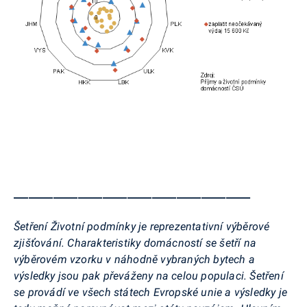
________________________________________________
Šetření Životní podmínky je reprezentativní výběrové
zjišťování. Charakteristiky domácností se šetří na
výběrovém vzorku v náhodně vybraných bytech a
výsledky jsou pak převáženy na celou populaci. Šetření
se provádí ve všech státech Evropské unie a výsledky je