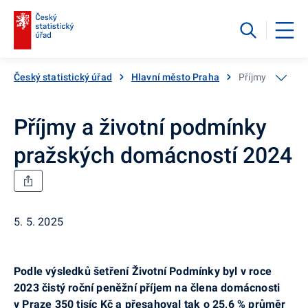
Český statistický úřad
Hlavní město Praha
Příjmy a život
Příjmy a životní podmínky
pražských domácností 2024
5. 5. 2025
Podle výsledků šetření Životní Podmínky byl v roce
2023 čistý roční peněžní příjem na člena domácnosti
v Praze 350 tisíc Kč a přesahoval tak o 25,6 % průměr