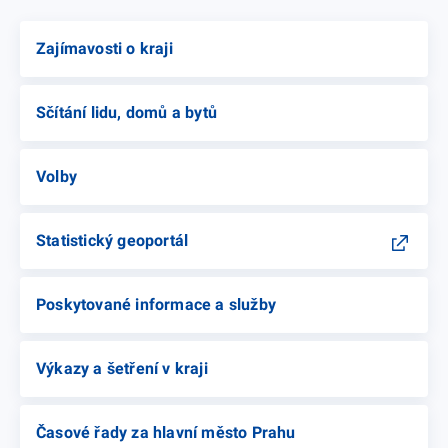
Zajímavosti o kraji
Sčítání lidu, domů a bytů
Volby
Statistický geoportál
Poskytované informace a služby
Výkazy a šetření v kraji
Časové řady za hlavní město Prahu